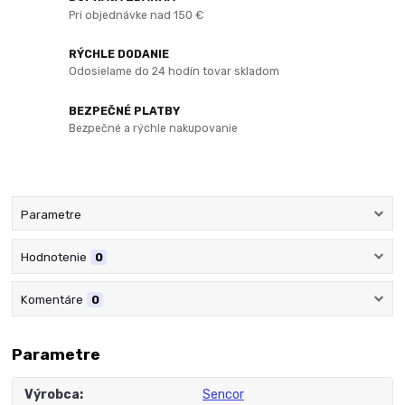
Pri objednávke nad 150 €
RÝCHLE DODANIE
Odosielame do 24 hodín tovar skladom
BEZPEČNÉ PLATBY
Bezpečné a rýchle nakupovanie
Parametre
Hodnotenie
0
Komentáre
0
Parametre
Výrobca
Sencor