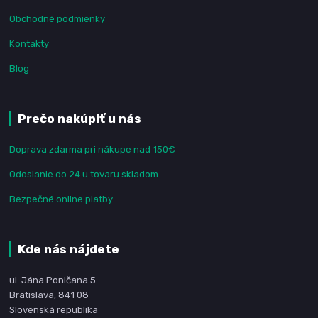
Obchodné podmienky
Kontakty
Blog
Prečo nakúpiť u nás
Doprava zdarma pri nákupe nad 150€
Odoslanie do 24 u tovaru skladom
Bezpečné online platby
Kde nás nájdete
ul. Jána Poničana 5
Bratislava, 841 08
Slovenská republika