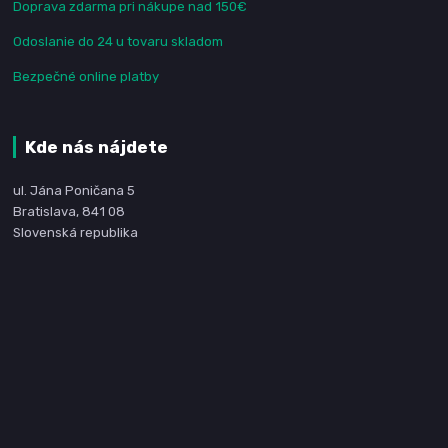
Doprava zdarma pri nákupe nad 150€
Odoslanie do 24 u tovaru skladom
Bezpečné online platby
Kde nás nájdete
ul. Jána Poničana 5
Bratislava, 841 08
Slovenská republika