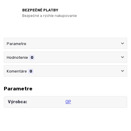
BEZPEČNÉ PLATBY
Bezpečné a rýchle nakupovanie
Parametre
Hodnotenie
0
Komentáre
0
Parametre
Výrobca
GP