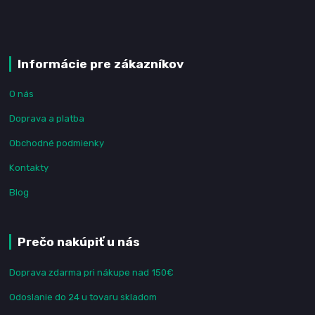
Informácie pre zákazníkov
O nás
Doprava a platba
Obchodné podmienky
Kontakty
Blog
Prečo nakúpiť u nás
Doprava zdarma pri nákupe nad 150€
Odoslanie do 24 u tovaru skladom