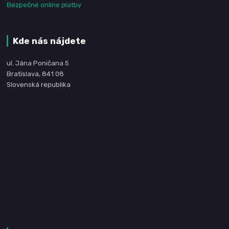
Bezpečné online platby
Kde nás nájdete
ul. Jána Poničana 5
Bratislava, 841 08
Slovenská republika