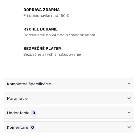
DOPRAVA ZDARMA
Pri objednávke nad 150 €
RÝCHLE DODANIE
Odosielame do 24 hodín tovar skladom
BEZPEČNÉ PLATBY
Bezpečné a rýchle nakupovanie
Kompletné špecifikácie
Parametre
Hodnotenie
0
Komentáre
0