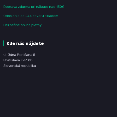
Doprava zdarma pri nákupe nad 150€
Odoslanie do 24 u tovaru skladom
Bezpečné online platby
Kde nás nájdete
ul. Jána Poničana 5
Bratislava, 841 08
Slovenská republika