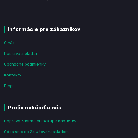
Informácie pre zákazníkov
O nás
Doprava a platba
Obchodné podmienky
Kontakty
Blog
Prečo nakúpiť u nás
Doprava zdarma pri nákupe nad 150€
Odoslanie do 24 u tovaru skladom