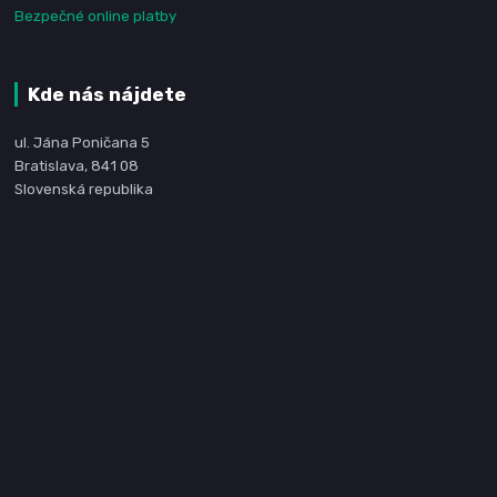
Bezpečné online platby
Kde nás nájdete
ul. Jána Poničana 5
Bratislava, 841 08
Slovenská republika