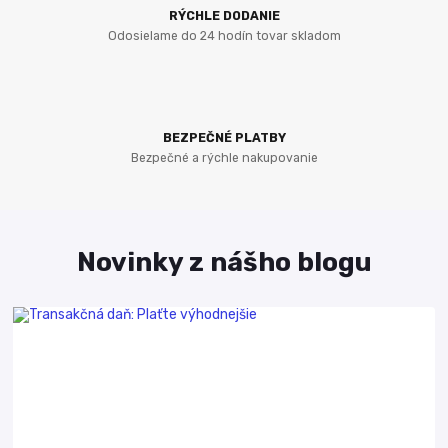
RÝCHLE DODANIE
Odosielame do 24 hodín tovar skladom
BEZPEČNÉ PLATBY
Bezpečné a rýchle nakupovanie
Novinky z nášho blogu