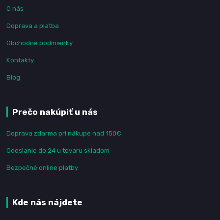
O nás
Doprava a platba
Obchodné podmienky
Kontakty
Blog
Prečo nakúpiť u nás
Doprava zdarma pri nákupe nad 150€
Odoslanie do 24 u tovaru skladom
Bezpečné online platby
Kde nás nájdete