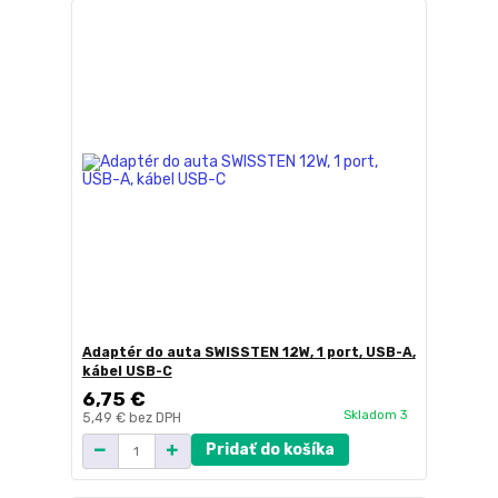
Adaptér do auta SWISSTEN 12W, 1 port, USB-A,
kábel USB-C
6,75 €
Skladom 3
5,49 €
bez DPH
Pridať do košíka