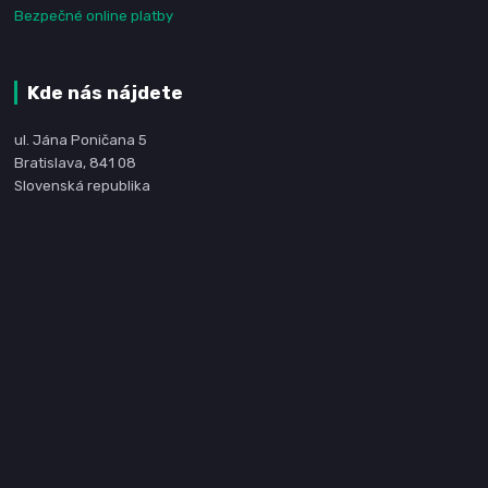
Bezpečné online platby
Kde nás nájdete
ul. Jána Poničana 5
Bratislava, 841 08
Slovenská republika