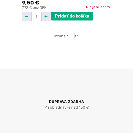
9,50 €
Nie je skladom
7,72 €
bez DPH
Pridať do košíka
strana
z 1
DOPRAVA ZDARMA
Pri objednávke nad 150 €