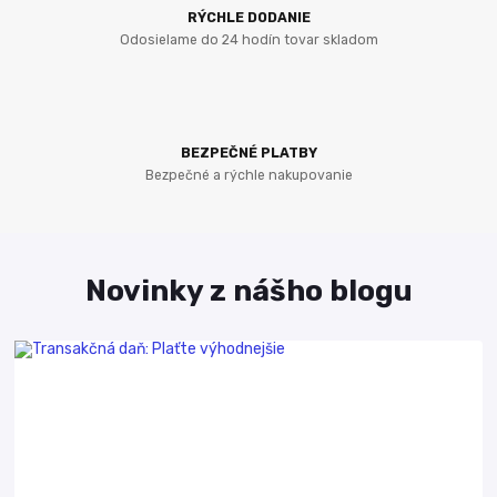
RÝCHLE DODANIE
Odosielame do 24 hodín tovar skladom
BEZPEČNÉ PLATBY
Bezpečné a rýchle nakupovanie
Novinky z nášho blogu