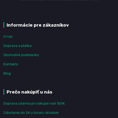
Informácie pre zákazníkov
O nás
Doprava a platba
Obchodné podmienky
Kontakty
Blog
Prečo nakúpiť u nás
Doprava zdarma pri nákupe nad 150€
Odoslanie do 24 u tovaru skladom