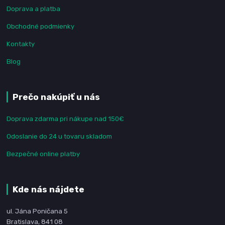
Doprava a platba
Obchodné podmienky
Kontakty
Blog
Prečo nakúpiť u nás
Doprava zdarma pri nákupe nad 150€
Odoslanie do 24 u tovaru skladom
Bezpečné online platby
Kde nás nájdete
ul. Jána Poničana 5
Bratislava, 841 08