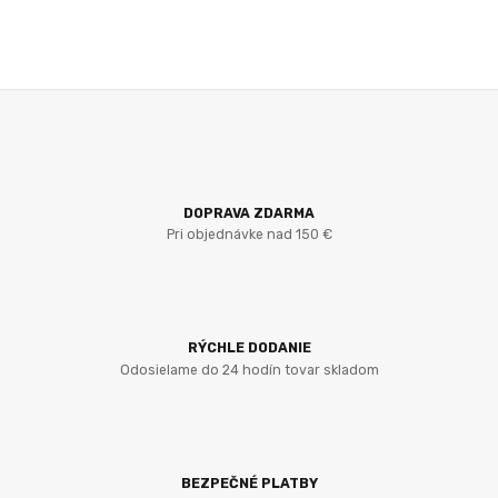
DOPRAVA ZDARMA
Pri objednávke nad 150 €
RÝCHLE DODANIE
Odosielame do 24 hodín tovar skladom
BEZPEČNÉ PLATBY