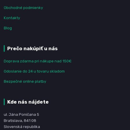
Obchodné podmienky
Kontakty
Blog
Prečo nakúpiť u nás
Doprava zdarma pri nákupe nad 150€
Odoslanie do 24 u tovaru skladom
Bezpečné online platby
Kde nás nájdete
ul. Jána Poničana 5
Bratislava, 841 08
Slovenská republika