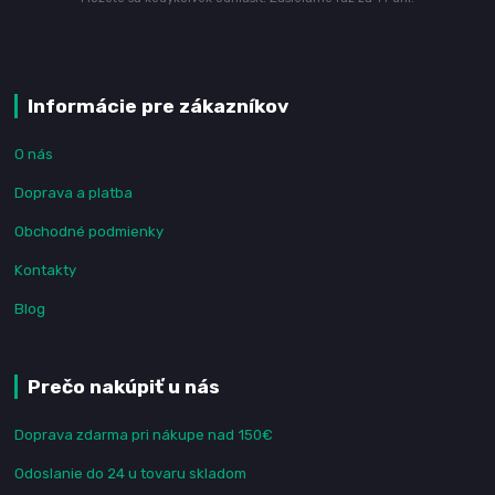
Informácie pre zákazníkov
O nás
Doprava a platba
Obchodné podmienky
Kontakty
Blog
Prečo nakúpiť u nás
Doprava zdarma pri nákupe nad 150€
Odoslanie do 24 u tovaru skladom