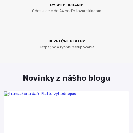
RÝCHLE DODANIE
Odosielame do 24 hodín tovar skladom
BEZPEČNÉ PLATBY
Bezpečné a rýchle nakupovanie
Novinky z nášho blogu