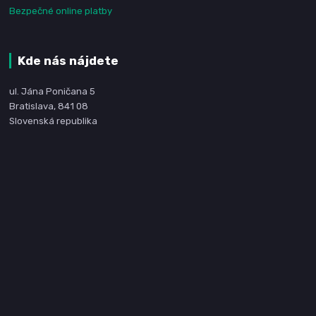
Bezpečné online platby
Kde nás nájdete
ul. Jána Poničana 5
Bratislava, 841 08
Slovenská republika