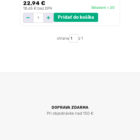
22,94 €
Skladom > 20
18,65 €
bez DPH
Pridať do košíka
strana
z 1
DOPRAVA ZDARMA
Pri objednávke nad 150 €