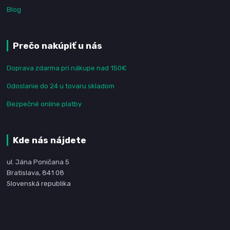
Blog
Prečo nakúpiť u nás
Doprava zdarma pri nákupe nad 150€
Odoslanie do 24 u tovaru skladom
Bezpečné online platby
Kde nás nájdete
ul. Jána Poničana 5
Bratislava, 841 08
Slovenská republika