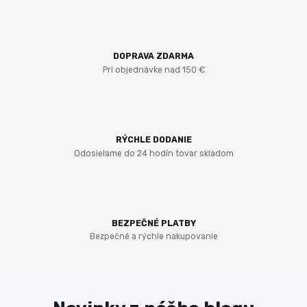
DOPRAVA ZDARMA
Pri objednávke nad 150 €
RÝCHLE DODANIE
Odosielame do 24 hodín tovar skladom
BEZPEČNÉ PLATBY
Bezpečné a rýchle nakupovanie