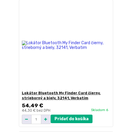
Lokátor Bluetooth My Finder Card čierny,
strieborný a biely, 32141, Verbatim
54,49 €
Skladom 6
44,30 €
bez DPH
Pridať do košíka