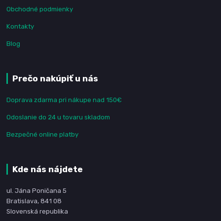
Obchodné podmienky
Kontakty
Blog
Prečo nakúpiť u nás
Doprava zdarma pri nákupe nad 150€
Odoslanie do 24 u tovaru skladom
Bezpečné online platby
Kde nás nájdete
ul. Jána Poničana 5
Bratislava, 841 08
Slovenská republika