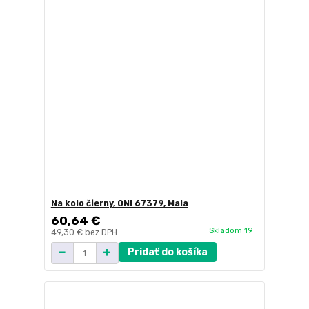
Na kolo čierny, ONI 67379, Mala
60,64 €
Skladom 19
49,30 €
bez DPH
Pridať do košíka