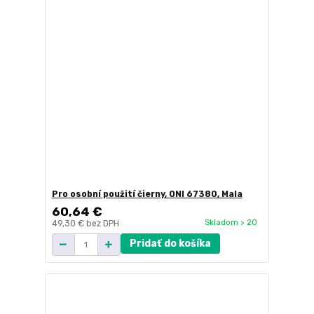
Pro osobní použití čierny, ONI 67380, Mala
60,64 €
Skladom > 20
49,30 €
bez DPH
Pridať do košíka