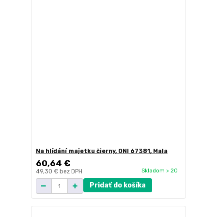
Na hlídání majetku čierny, ONI 67381, Mala
60,64 €
Skladom > 20
49,30 €
bez DPH
Pridať do košíka