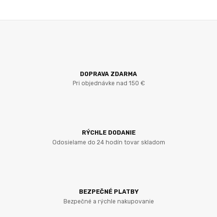
DOPRAVA ZDARMA
Pri objednávke nad 150 €
RÝCHLE DODANIE
Odosielame do 24 hodín tovar skladom
BEZPEČNÉ PLATBY
Bezpečné a rýchle nakupovanie