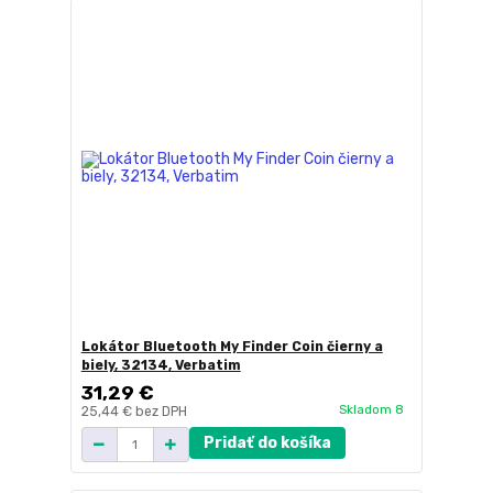
Lokátor Bluetooth My Finder Coin čierny a
biely, 32134, Verbatim
31,29 €
Skladom 8
25,44 €
bez DPH
Pridať do košíka