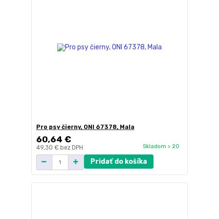
Pro psy čierny, ONI 67378, Mala
60,64 €
Skladom > 20
49,30 €
bez DPH
Pridať do košíka