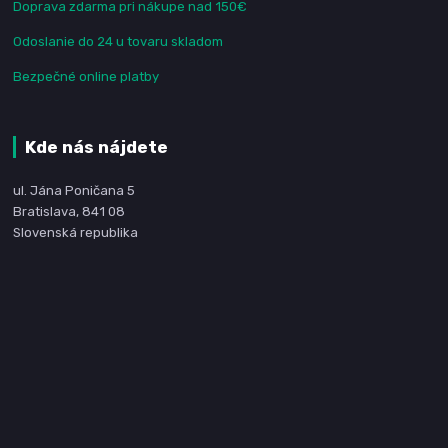
Doprava zdarma pri nákupe nad 150€
Odoslanie do 24 u tovaru skladom
Bezpečné online platby
Kde nás nájdete
ul. Jána Poničana 5
Bratislava, 841 08
Slovenská republika