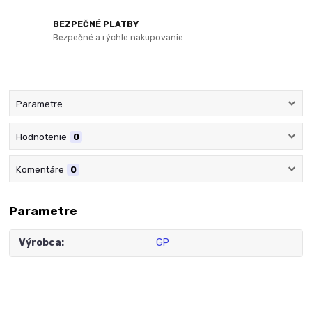
BEZPEČNÉ PLATBY
Bezpečné a rýchle nakupovanie
Parametre
Hodnotenie
0
Komentáre
0
Parametre
Výrobca
GP