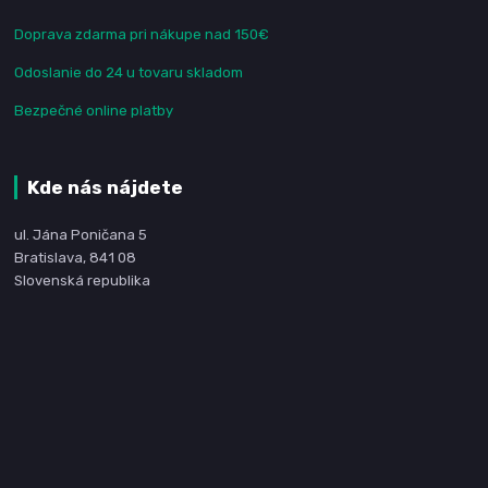
Doprava zdarma pri nákupe nad 150€
Odoslanie do 24 u tovaru skladom
Bezpečné online platby
Kde nás nájdete
ul. Jána Poničana 5
Bratislava, 841 08
Slovenská republika