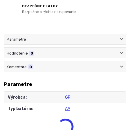
BEZPEČNÉ PLATBY
Bezpečné a rýchle nakupovanie
Parametre
Hodnotenie
0
Komentáre
0
Parametre
Výrobca
GP
Typ batérie
AA