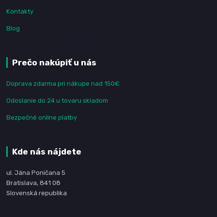
Kontakty
Blog
Prečo nakúpiť u nás
Doprava zdarma pri nákupe nad 150€
Odoslanie do 24 u tovaru skladom
Bezpečné online platby
Kde nás nájdete
ul. Jána Poničana 5
Bratislava, 841 08
Slovenská republika