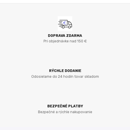
DOPRAVA ZDARMA
Pri objednávke nad 150 €
RÝCHLE DODANIE
Odosielame do 24 hodín tovar skladom
BEZPEČNÉ PLATBY
Bezpečné a rýchle nakupovanie