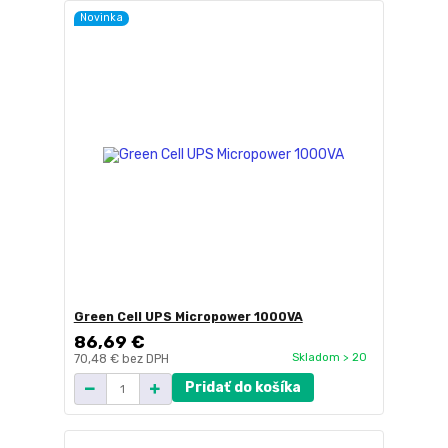
Novinka
Green Cell UPS Micropower 1000VA
86,69 €
Skladom > 20
70,48 €
bez DPH
Pridať do košíka