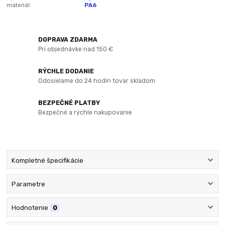
materiál:
PA6
DOPRAVA ZDARMA
Pri objednávke nad 150 €
RÝCHLE DODANIE
Odosielame do 24 hodín tovar skladom
BEZPEČNÉ PLATBY
Bezpečné a rýchle nakupovanie
Kompletné špecifikácie
Parametre
Hodnotenie
0