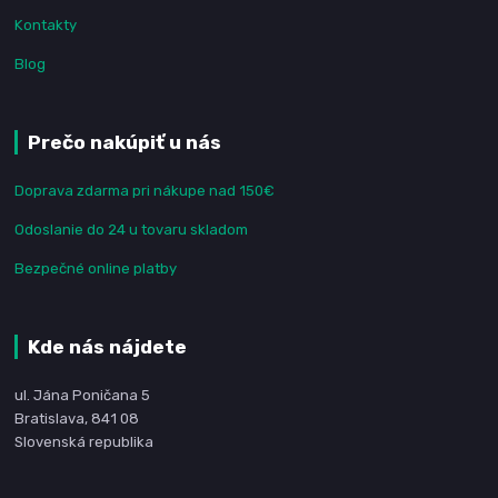
Kontakty
Blog
Prečo nakúpiť u nás
Doprava zdarma pri nákupe nad 150€
Odoslanie do 24 u tovaru skladom
Bezpečné online platby
Kde nás nájdete
ul. Jána Poničana 5
Bratislava, 841 08
Slovenská republika