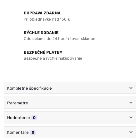
DOPRAVA ZDARMA
Pri objednávke nad 150 €
RÝCHLE DODANIE
Odosielame do 24 hodín tovar skladom
BEZPEČNÉ PLATBY
Bezpečné a rýchle nakupovanie
Kompletné špecifikácie
Parametre
Hodnotenie
0
Komentáre
0