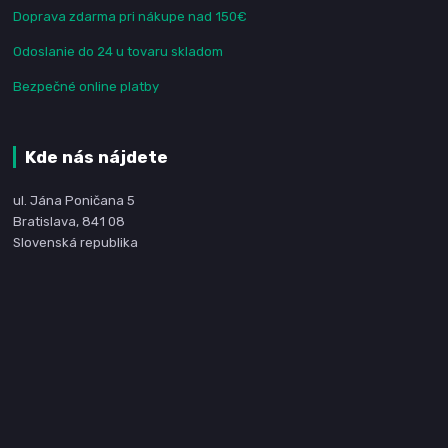
Doprava zdarma pri nákupe nad 150€
Odoslanie do 24 u tovaru skladom
Bezpečné online platby
Kde nás nájdete
ul. Jána Poničana 5
Bratislava, 841 08
Slovenská republika