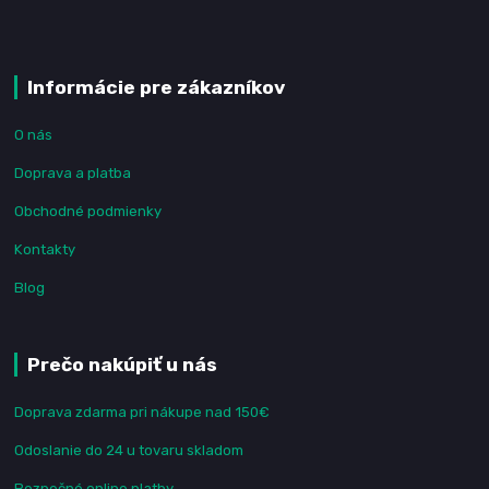
Informácie pre zákazníkov
O nás
Doprava a platba
Obchodné podmienky
Kontakty
Blog
Prečo nakúpiť u nás
Doprava zdarma pri nákupe nad 150€
Odoslanie do 24 u tovaru skladom
Bezpečné online platby