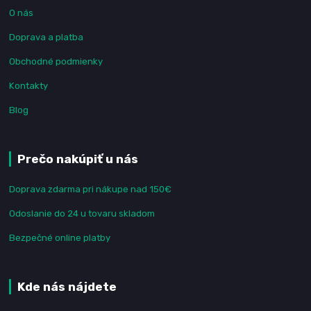
O nás
Doprava a platba
Obchodné podmienky
Kontakty
Blog
Prečo nakúpiť u nás
Doprava zdarma pri nákupe nad 150€
Odoslanie do 24 u tovaru skladom
Bezpečné online platby
Kde nás nájdete