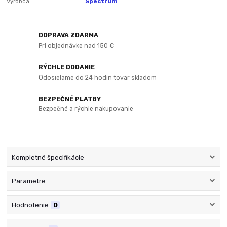
Výrobca:
Spectrum
DOPRAVA ZDARMA
Pri objednávke nad 150 €
RÝCHLE DODANIE
Odosielame do 24 hodín tovar skladom
BEZPEČNÉ PLATBY
Bezpečné a rýchle nakupovanie
Kompletné špecifikácie
Parametre
Hodnotenie
0