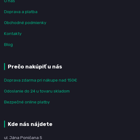
O nás
Doprava a platba
Obchodné podmienky
Kontakty
Blog
Prečo nakúpiť u nás
Doprava zdarma pri nákupe nad 150€
Odoslanie do 24 u tovaru skladom
Bezpečné online platby
Kde nás nájdete
ul. Jána Poničana 5