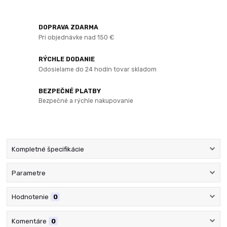
DOPRAVA ZDARMA
Pri objednávke nad 150 €
RÝCHLE DODANIE
Odosielame do 24 hodín tovar skladom
BEZPEČNÉ PLATBY
Bezpečné a rýchle nakupovanie
Kompletné špecifikácie
Parametre
Hodnotenie
0
Komentáre
0