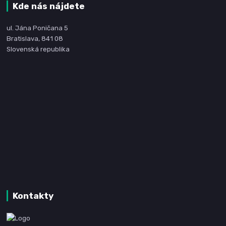
Kde nás nájdete
ul. Jána Poničana 5
Bratislava, 841 08
Slovenská republika
Kontakty