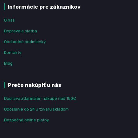
Informácie pre zákazníkov
O nás
Doprava a platba
Obchodné podmienky
Kontakty
Blog
Prečo nakúpiť u nás
Doprava zdarma pri nákupe nad 150€
Odoslanie do 24 u tovaru skladom
Bezpečné online platby