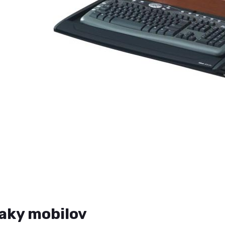
aky mobilov