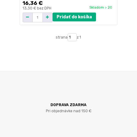
16,36 €
Skladom > 20
13,30 €
bez DPH
Pridať do košíka
strana
z 1
DOPRAVA ZDARMA
Pri objednávke nad 150 €