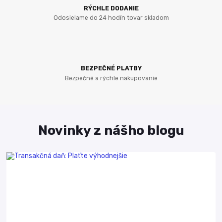
RÝCHLE DODANIE
Odosielame do 24 hodín tovar skladom
BEZPEČNÉ PLATBY
Bezpečné a rýchle nakupovanie
Novinky z nášho blogu