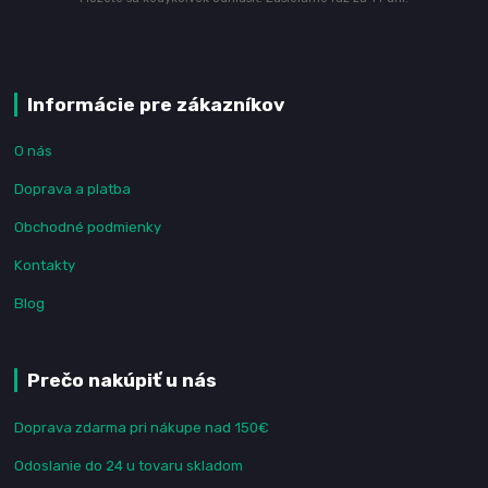
Informácie pre zákazníkov
O nás
Doprava a platba
Obchodné podmienky
Kontakty
Blog
Prečo nakúpiť u nás
Doprava zdarma pri nákupe nad 150€
Odoslanie do 24 u tovaru skladom