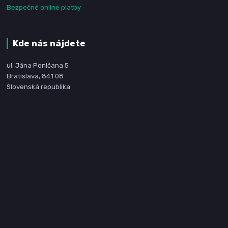
Bezpečné online platby
Kde nás nájdete
ul. Jána Poničana 5
Bratislava, 841 08
Slovenská republika