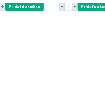
Pridať do košíka
Pridať do ko