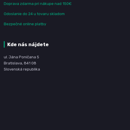
Doprava zdarma pri nákupe nad 150€
Odoslanie do 24 u tovaru skladom
Bezpečné online platby
Kde nás nájdete
ul. Jána Poničana 5
Bratislava, 841 08
Slovenská republika