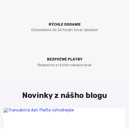
RÝCHLE DODANIE
Odosielame do 24 hodín tovar skladom
BEZPEČNÉ PLATBY
Bezpečné a rýchle nakupovanie
Novinky z nášho blogu