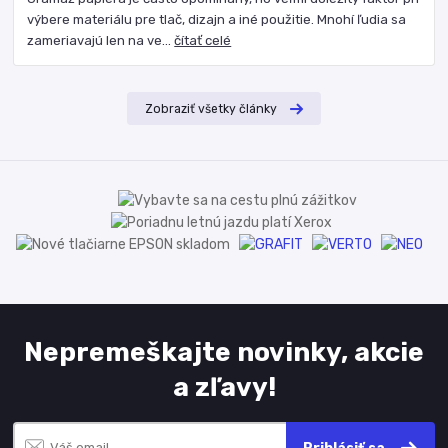
výbere materiálu pre tlač, dizajn a iné použitie. Mnohí ľudia sa
zameriavajú len na ve...
čítať celé
Zobraziť všetky články
Nepremeškajte novinky, akcie
a zľavy!