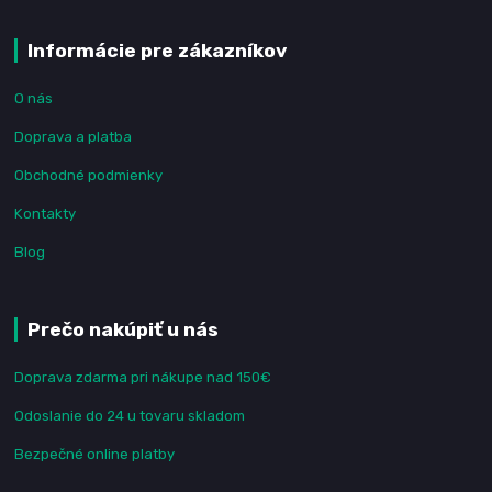
Informácie pre zákazníkov
O nás
Doprava a platba
Obchodné podmienky
Kontakty
Blog
Prečo nakúpiť u nás
Doprava zdarma pri nákupe nad 150€
Odoslanie do 24 u tovaru skladom
Bezpečné online platby