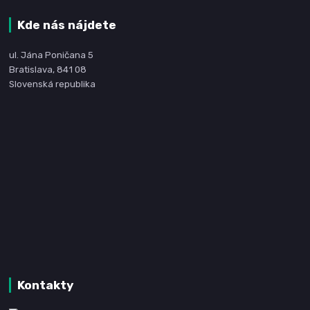
Kde nás nájdete
ul. Jána Poničana 5
Bratislava, 841 08
Slovenská republika
Kontakty