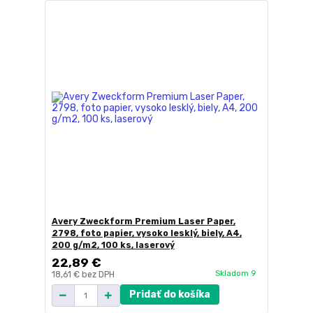
Avery Zweckform Premium Laser Paper,
2798, foto papier, vysoko lesklý, biely, A4,
200 g/m2, 100 ks, laserový
22,89 €
Skladom 9
18,61 €
bez DPH
Pridať do košíka