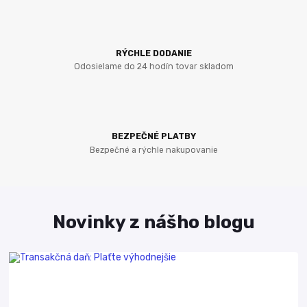
RÝCHLE DODANIE
Odosielame do 24 hodín tovar skladom
BEZPEČNÉ PLATBY
Bezpečné a rýchle nakupovanie
Novinky z nášho blogu