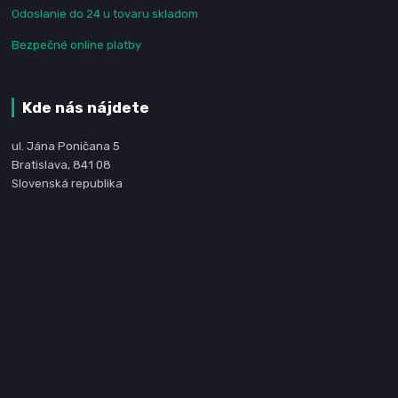
Odoslanie do 24 u tovaru skladom
Bezpečné online platby
Kde nás nájdete
ul. Jána Poničana 5
Bratislava, 841 08
Slovenská republika