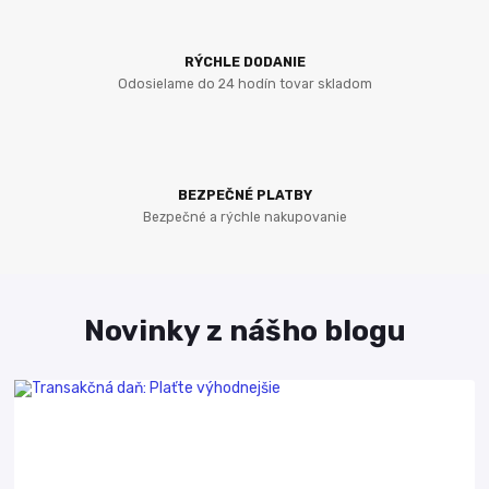
RÝCHLE DODANIE
Odosielame do 24 hodín tovar skladom
BEZPEČNÉ PLATBY
Bezpečné a rýchle nakupovanie
Novinky z nášho blogu