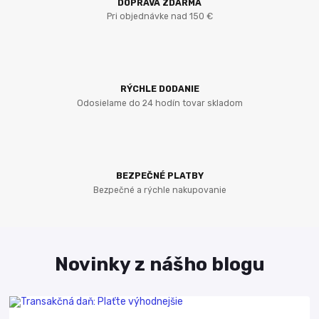
DOPRAVA ZDARMA
Pri objednávke nad 150 €
RÝCHLE DODANIE
Odosielame do 24 hodín tovar skladom
BEZPEČNÉ PLATBY
Bezpečné a rýchle nakupovanie
Novinky z nášho blogu