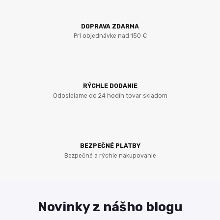
DOPRAVA ZDARMA
Pri objednávke nad 150 €
RÝCHLE DODANIE
Odosielame do 24 hodín tovar skladom
BEZPEČNÉ PLATBY
Bezpečné a rýchle nakupovanie
Novinky z nášho blogu