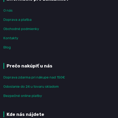
O nás
Doprava a platba
Obchodné podmienky
Kontakty
Blog
Prečo nakúpiť u nás
Doprava zdarma pri nákupe nad 150€
Odoslanie do 24 u tovaru skladom
Bezpečné online platby
Kde nás nájdete