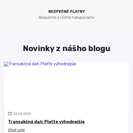
BEZPEČNÉ PLATBY
Bezpečné a rýchle nakupovanie
Novinky z nášho blogu
26
.
04
.
2025
Transakčná daň: Plaťte výhodnejšie
čítať celé