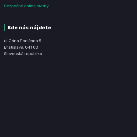
Bezpečné online platby
Kde nás nájdete
ul. Jána Poničana 5
Bratislava, 841 08
Slovenská republika