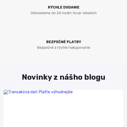
RÝCHLE DODANIE
Odosielame do 24 hodín tovar skladom
BEZPEČNÉ PLATBY
Bezpečné a rýchle nakupovanie
Novinky z nášho blogu