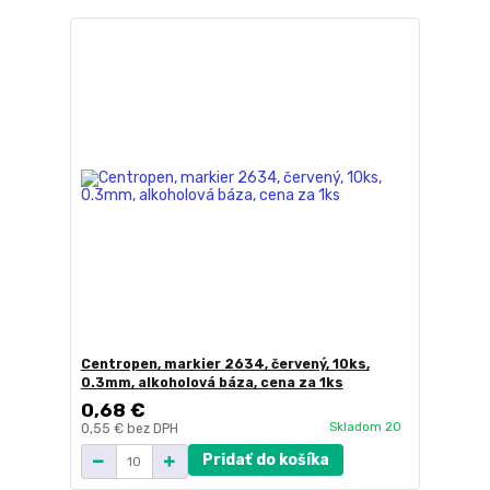
Centropen, markier 2634, červený, 10ks,
0.3mm, alkoholová báza, cena za 1ks
0,68 €
Skladom 20
0,55 €
bez DPH
Pridať do košíka