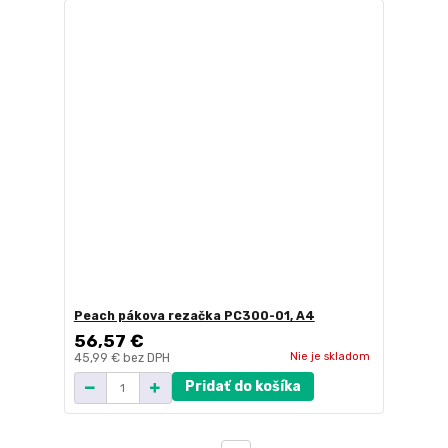
Peach pákova rezačka PC300-01, A4
56,57 €
Nie je skladom
45,99 €
bez DPH
Pridať do košíka