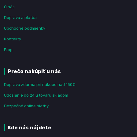
O nás
Doprava a platba
Obchodné podmienky
Kontakty
Blog
Prečo nakúpiť u nás
Doprava zdarma pri nákupe nad 150€
Odoslanie do 24 u tovaru skladom
Bezpečné online platby
Kde nás nájdete