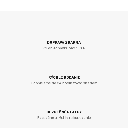
DOPRAVA ZDARMA
Pri objednávke nad 150 €
RÝCHLE DODANIE
Odosielame do 24 hodín tovar skladom
BEZPEČNÉ PLATBY
Bezpečné a rýchle nakupovanie