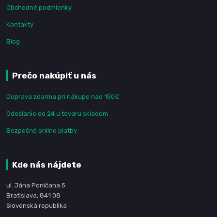
Obchodné podmienky
Kontakty
Blog
Prečo nakúpiť u nás
Doprava zdarma pri nákupe nad 150€
Odoslanie do 24 u tovaru skladom
Bezpečné online platby
Kde nás nájdete
ul. Jána Poničana 5
Bratislava, 841 08
Slovenská republika