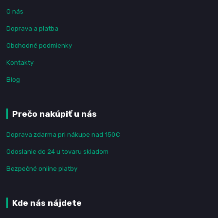
O nás
Doprava a platba
Obchodné podmienky
Kontakty
Blog
Prečo nakúpiť u nás
Doprava zdarma pri nákupe nad 150€
Odoslanie do 24 u tovaru skladom
Bezpečné online platby
Kde nás nájdete