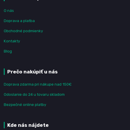
O nás
Doprava a platba
Obchodné podmienky
Kontakty
Blog
Prečo nakúpiť u nás
Doprava zdarma pri nákupe nad 150€
Odoslanie do 24 u tovaru skladom
Bezpečné online platby
Kde nás nájdete