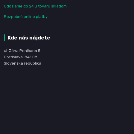
Odoslanie do 24 u tovaru skladom
Bezpečné online platby
Kde nás nájdete
ul. Jána Poničana 5
Bratislava, 841 08
Slovenská republika