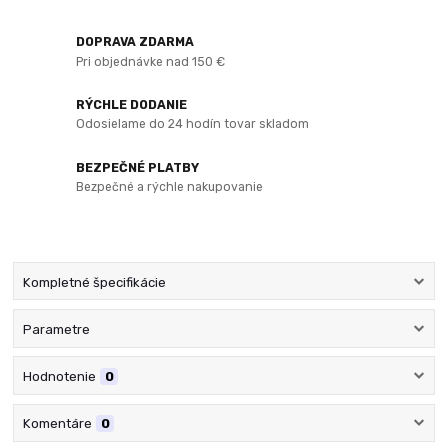
DOPRAVA ZDARMA
Pri objednávke nad 150 €
RÝCHLE DODANIE
Odosielame do 24 hodín tovar skladom
BEZPEČNÉ PLATBY
Bezpečné a rýchle nakupovanie
Kompletné špecifikácie
Parametre
Hodnotenie
0
Komentáre
0