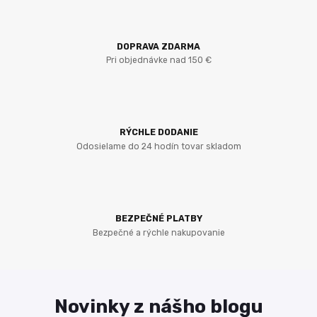
DOPRAVA ZDARMA
Pri objednávke nad 150 €
RÝCHLE DODANIE
Odosielame do 24 hodín tovar skladom
BEZPEČNÉ PLATBY
Bezpečné a rýchle nakupovanie
Novinky z nášho blogu