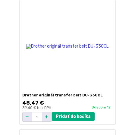
Brother originál transfer belt BU-330CL
48,47 €
Skladom 12
39,40 €
bez DPH
Pridať do košíka