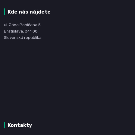
Kde nás nájdete
ul. Jána Poničana 5
Bratislava, 841 08
Slovenská republika
Kontakty