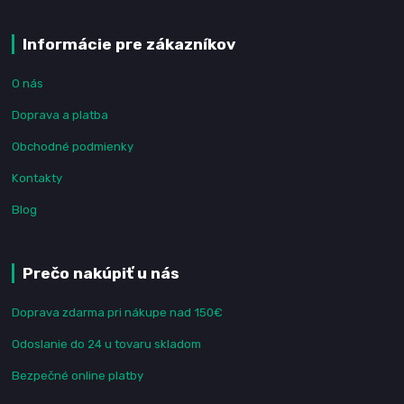
Informácie pre zákazníkov
O nás
Doprava a platba
Obchodné podmienky
Kontakty
Blog
Prečo nakúpiť u nás
Doprava zdarma pri nákupe nad 150€
Odoslanie do 24 u tovaru skladom
Bezpečné online platby