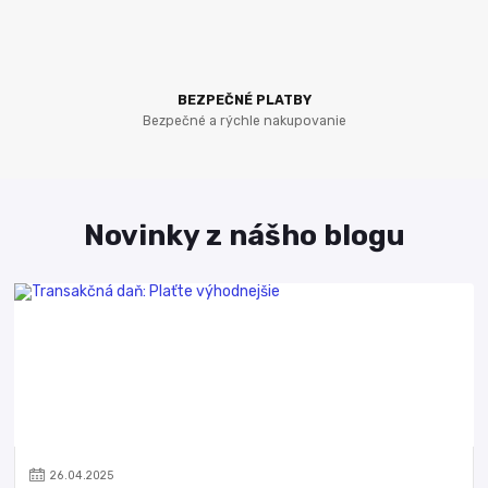
BEZPEČNÉ PLATBY
Bezpečné a rýchle nakupovanie
Novinky z nášho blogu
26
.
04
.
2025