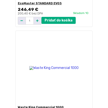
EcoMaster STANDARD EVO3
246,49 €
Skladom 10
200,40 €
bez DPH
Pridať do košíka
Waste King Commercial 1000