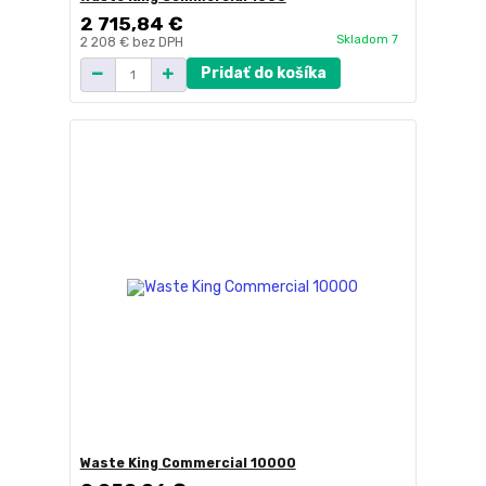
2 715,84 €
Skladom 7
2 208 €
bez DPH
Pridať do košíka
Waste King Commercial 10000