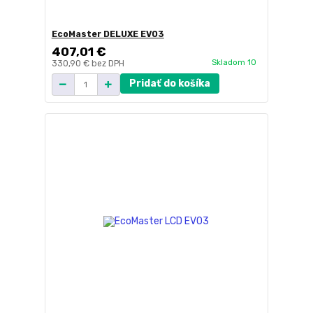
EcoMaster DELUXE EVO3
407,01 €
Skladom 10
330,90 €
bez DPH
Pridať do košíka