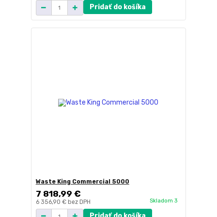
Pridať do košíka
Waste King Commercial 5000
7 818,99 €
Skladom 3
6 356,90 €
bez DPH
Pridať do košíka