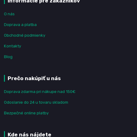
Informácie pre zákazníkov
O nás
Doprava a platba
Obchodné podmienky
Kontakty
Blog
Prečo nakúpiť u nás
Doprava zdarma pri nákupe nad 150€
Odoslanie do 24 u tovaru skladom
Bezpečné online platby
Kde nás nájdete