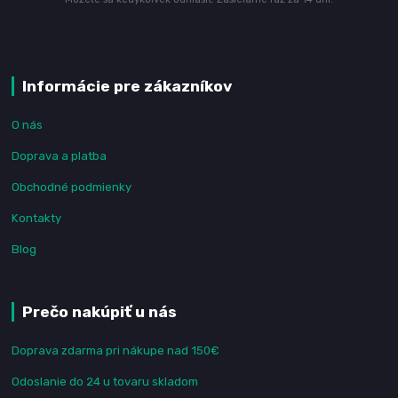
Informácie pre zákazníkov
O nás
Doprava a platba
Obchodné podmienky
Kontakty
Blog
Prečo nakúpiť u nás
Doprava zdarma pri nákupe nad 150€
Odoslanie do 24 u tovaru skladom