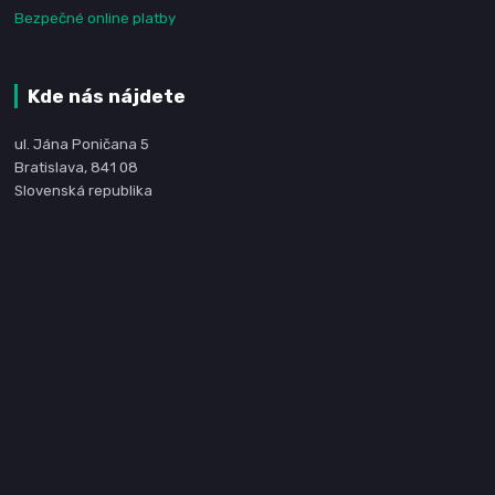
Bezpečné online platby
Kde nás nájdete
ul. Jána Poničana 5
Bratislava, 841 08
Slovenská republika