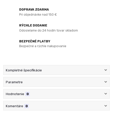
DOPRAVA ZDARMA
Pri objednávke nad 150 €
RÝCHLE DODANIE
Odosielame do 24 hodín tovar skladom
BEZPEČNÉ PLATBY
Bezpečné a rýchle nakupovanie
Kompletné špecifikácie
Parametre
Hodnotenie
0
Komentáre
0