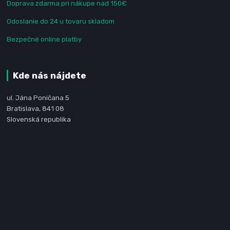
Doprava zdarma pri nákupe nad 150€
Odoslanie do 24 u tovaru skladom
Bezpečné online platby
Kde nás nájdete
ul. Jána Poničana 5
Bratislava, 841 08
Slovenská republika