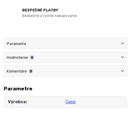
BEZPEČNÉ PLATBY
Bezpečné a rýchle nakupovanie
Parametre
Hodnotenie
0
Komentáre
0
Parametre
Výrobca
Casio