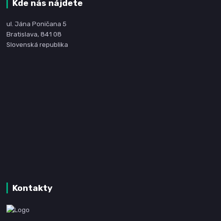
Kde nás nájdete
ul. Jána Poničana 5
Bratislava, 841 08
Slovenská republika
Kontakty