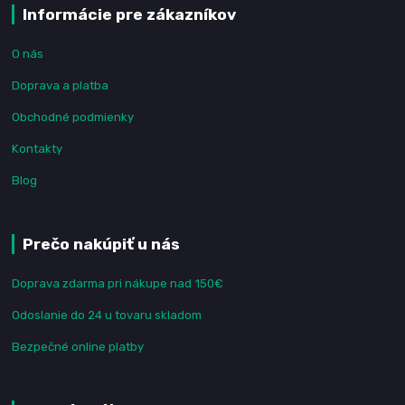
Informácie pre zákazníkov
O nás
Doprava a platba
Obchodné podmienky
Kontakty
Blog
Prečo nakúpiť u nás
Doprava zdarma pri nákupe nad 150€
Odoslanie do 24 u tovaru skladom
Bezpečné online platby