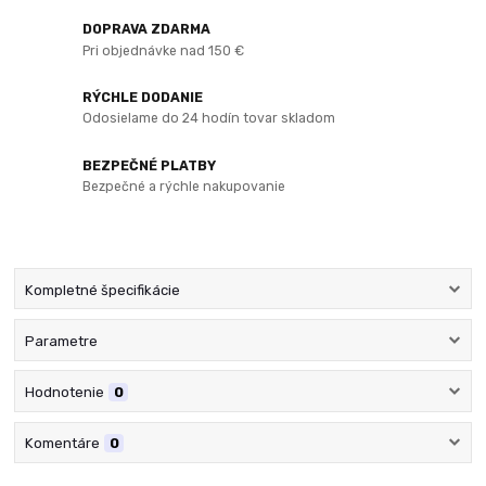
DOPRAVA ZDARMA
Pri objednávke nad 150 €
RÝCHLE DODANIE
Odosielame do 24 hodín tovar skladom
BEZPEČNÉ PLATBY
Bezpečné a rýchle nakupovanie
Kompletné špecifikácie
Parametre
Hodnotenie
0
Komentáre
0