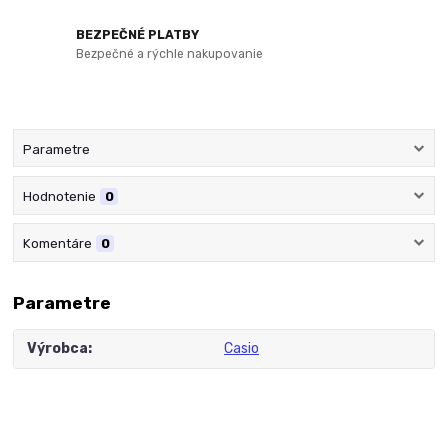
BEZPEČNÉ PLATBY
Bezpečné a rýchle nakupovanie
Parametre
Hodnotenie
0
Komentáre
0
Parametre
Výrobca
Casio