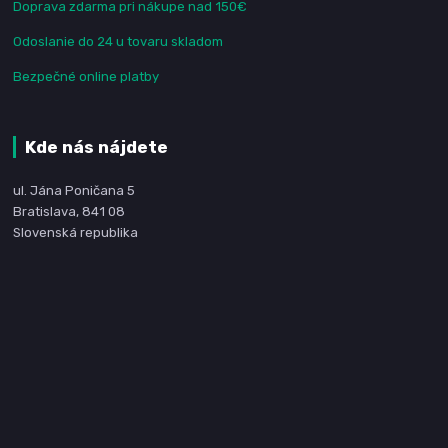
Doprava zdarma pri nákupe nad 150€
Odoslanie do 24 u tovaru skladom
Bezpečné online platby
Kde nás nájdete
ul. Jána Poničana 5
Bratislava, 841 08
Slovenská republika