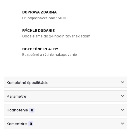
DOPRAVA ZDARMA
Pri objednávke nad 150 €
RÝCHLE DODANIE
Odosielame do 24 hodín tovar skladom
BEZPEČNÉ PLATBY
Bezpečné a rýchle nakupovanie
Kompletné špecifikácie
Parametre
Hodnotenie
0
Komentáre
0