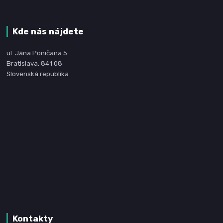
Kde nás nájdete
ul. Jána Poničana 5
Bratislava, 841 08
Slovenská republika
Kontakty