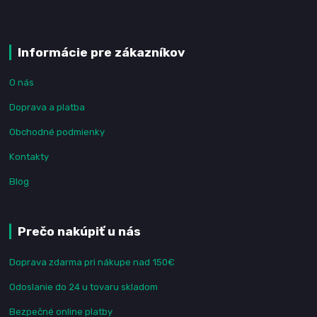
Informácie pre zákazníkov
O nás
Doprava a platba
Obchodné podmienky
Kontakty
Blog
Prečo nakúpiť u nás
Doprava zdarma pri nákupe nad 150€
Odoslanie do 24 u tovaru skladom
Bezpečné online platby