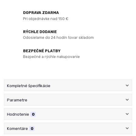
DOPRAVA ZDARMA
Pri objednávke nad 150 €
RÝCHLE DODANIE
Odosielame do 24 hodín tovar skladom
BEZPEČNÉ PLATBY
Bezpečné a rýchle nakupovanie
Kompletné špecifikácie
Parametre
Hodnotenie
0
Komentáre
0