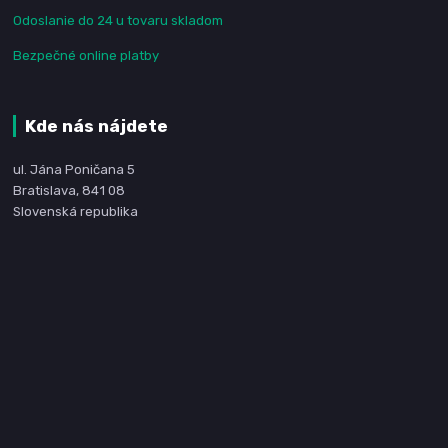
Odoslanie do 24 u tovaru skladom
Bezpečné online platby
Kde nás nájdete
ul. Jána Poničana 5
Bratislava, 841 08
Slovenská republika