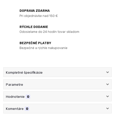
DOPRAVA ZDARMA
Pri objednávke nad 150 €
RÝCHLE DODANIE
Odosielame do 24 hodín tovar skladom
BEZPEČNÉ PLATBY
Bezpečné a rýchle nakupovanie
Kompletné špecifikácie
Parametre
Hodnotenie
0
Komentáre
0