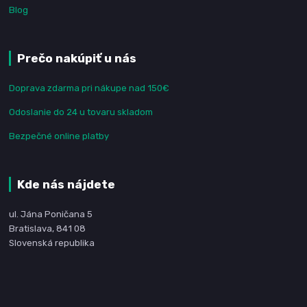
Blog
Prečo nakúpiť u nás
Doprava zdarma pri nákupe nad 150€
Odoslanie do 24 u tovaru skladom
Bezpečné online platby
Kde nás nájdete
ul. Jána Poničana 5
Bratislava, 841 08
Slovenská republika