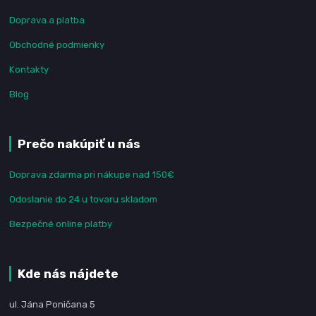
Doprava a platba
Obchodné podmienky
Kontakty
Blog
Prečo nakúpiť u nás
Doprava zdarma pri nákupe nad 150€
Odoslanie do 24 u tovaru skladom
Bezpečné online platby
Kde nás nájdete
ul. Jána Poničana 5