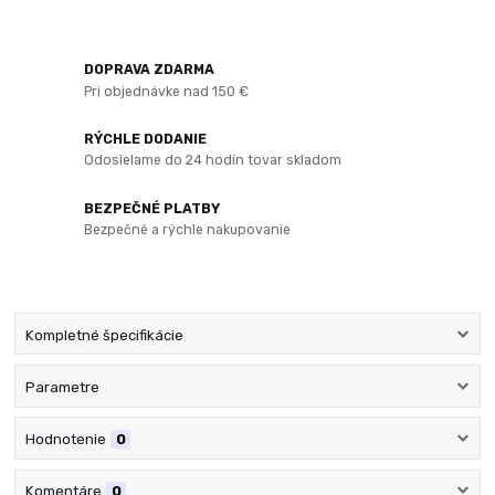
DOPRAVA ZDARMA
Pri objednávke nad 150 €
RÝCHLE DODANIE
Odosielame do 24 hodín tovar skladom
BEZPEČNÉ PLATBY
Bezpečné a rýchle nakupovanie
Kompletné špecifikácie
Parametre
Hodnotenie
0
Komentáre
0