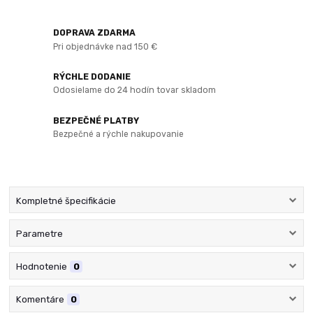
DOPRAVA ZDARMA
Pri objednávke nad 150 €
RÝCHLE DODANIE
Odosielame do 24 hodín tovar skladom
BEZPEČNÉ PLATBY
Bezpečné a rýchle nakupovanie
Kompletné špecifikácie
Parametre
Hodnotenie
0
Komentáre
0